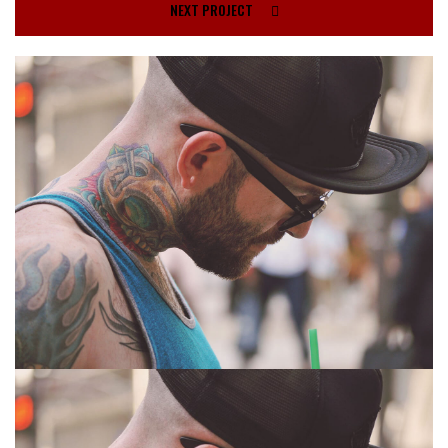
NEXT PROJECT