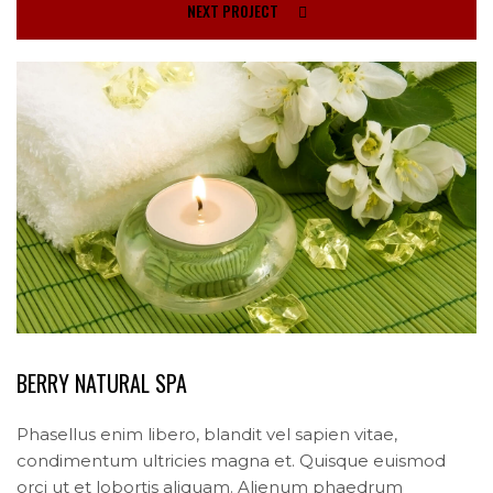
NEXT PROJECT
BERRY NATURAL SPA
Phasellus enim libero, blandit vel sapien vitae,
condimentum ultricies magna et. Quisque euismod
orci ut et lobortis aliquam. Alienum phaedrum