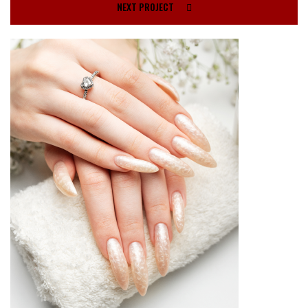
NEXT PROJECT