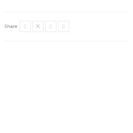
Share