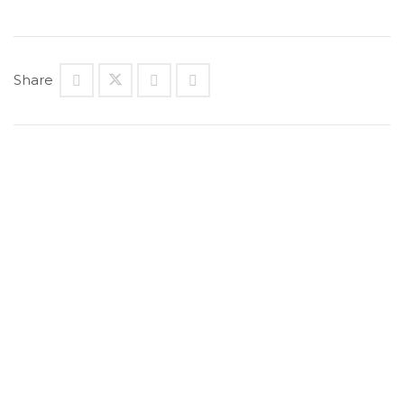
Share